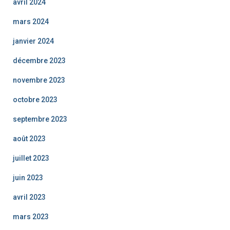
avril 2024
mars 2024
janvier 2024
décembre 2023
novembre 2023
octobre 2023
septembre 2023
août 2023
juillet 2023
juin 2023
avril 2023
mars 2023