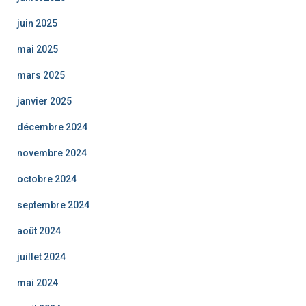
juin 2025
mai 2025
mars 2025
janvier 2025
décembre 2024
novembre 2024
octobre 2024
septembre 2024
août 2024
juillet 2024
mai 2024