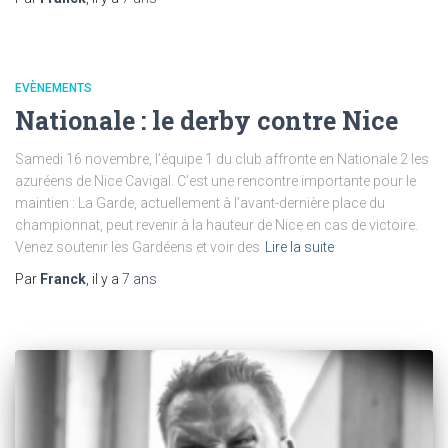
EVÈNEMENTS
Nationale : le derby contre Nice
Samedi 16 novembre, l’équipe 1 du club affronte en Nationale 2 les
azuréens de Nice Cavigal. C’est une rencontre importante pour le
maintien : La Garde, actuellement à l’avant-dernière place du
championnat, peut revenir à la hauteur de Nice en cas de victoire.
Venez soutenir les Gardéens et voir des
Lire la suite
Par
Franck
, il y a
7 ans