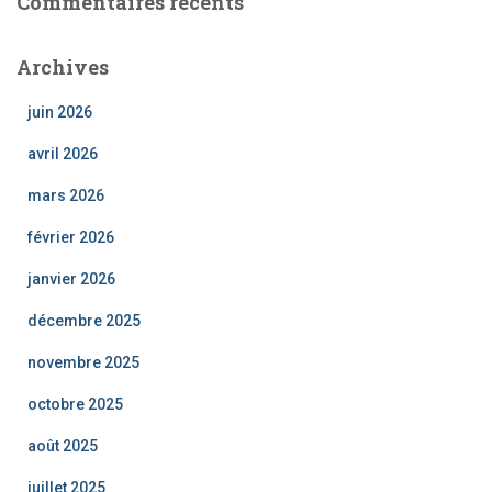
Commentaires récents
Archives
juin 2026
avril 2026
mars 2026
février 2026
janvier 2026
décembre 2025
novembre 2025
octobre 2025
août 2025
juillet 2025