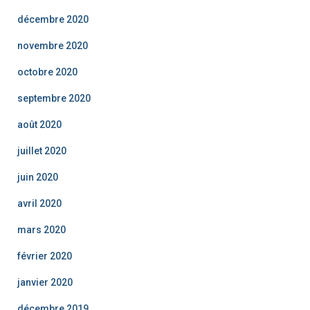
décembre 2020
novembre 2020
octobre 2020
septembre 2020
août 2020
juillet 2020
juin 2020
avril 2020
mars 2020
février 2020
janvier 2020
décembre 2019