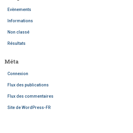
Evènements
Informations
Non classé
Résultats
Méta
Connexion
Flux des publications
Flux des commentaires
Site de WordPress-FR