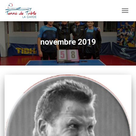
OUVRI
novembre 2019