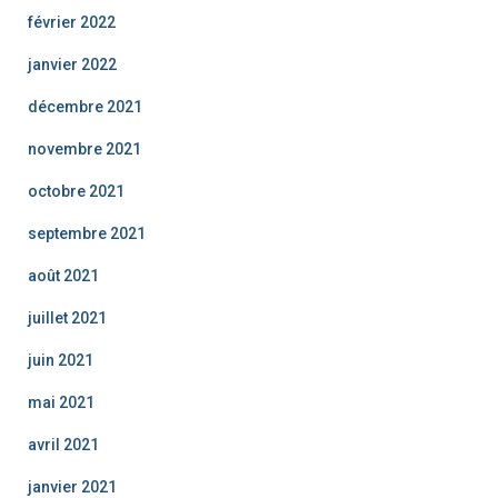
février 2022
janvier 2022
décembre 2021
novembre 2021
octobre 2021
septembre 2021
août 2021
juillet 2021
juin 2021
mai 2021
avril 2021
janvier 2021