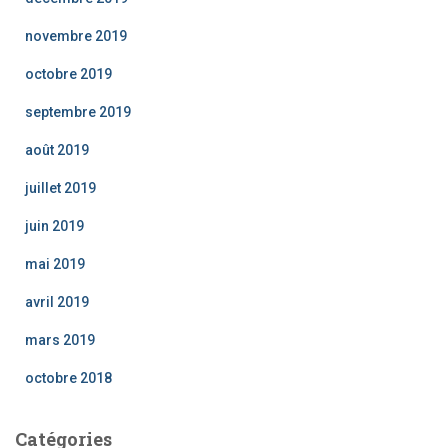
novembre 2019
octobre 2019
septembre 2019
août 2019
juillet 2019
juin 2019
mai 2019
avril 2019
mars 2019
octobre 2018
Catégories