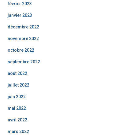
février 2023
janvier 2023
décembre 2022
novembre 2022
octobre 2022
septembre 2022
août 2022
juillet 2022
juin 2022
mai 2022
avril 2022
mars 2022