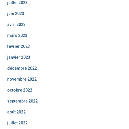
juillet 2023
juin 2023
avril 2023
mars 2023
février 2023
janvier 2023
décembre 2022
novembre 2022
octobre 2022
septembre 2022
août 2022
juillet 2022