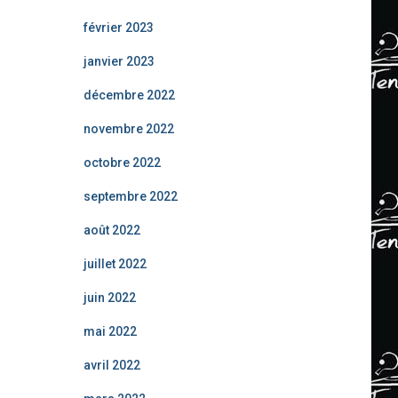
février 2023
janvier 2023
décembre 2022
novembre 2022
octobre 2022
septembre 2022
août 2022
juillet 2022
juin 2022
mai 2022
avril 2022