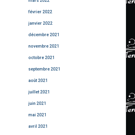
mars 2022
février 2022
janvier 2022
décembre 2021
novembre 2021
octobre 2021
septembre 2021
août 2021
juillet 2021
juin 2021
mai 2021
avril 2021