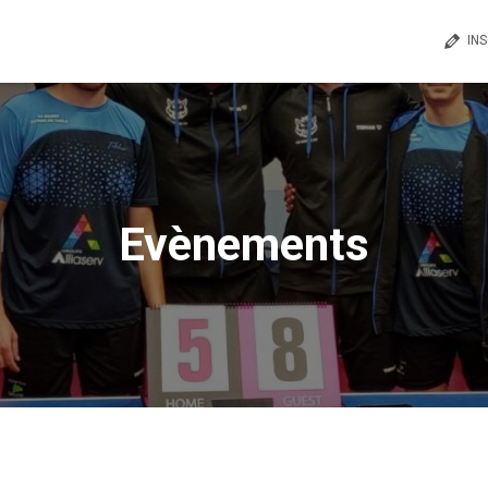
IN
Evènements