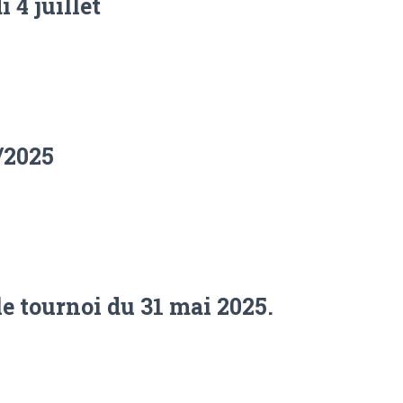
 4 juillet
5/2025
le tournoi du 31 mai 2025.