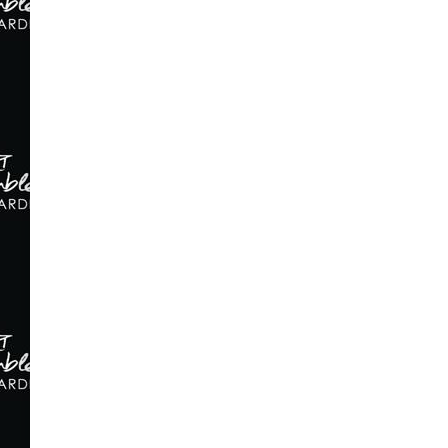
publications