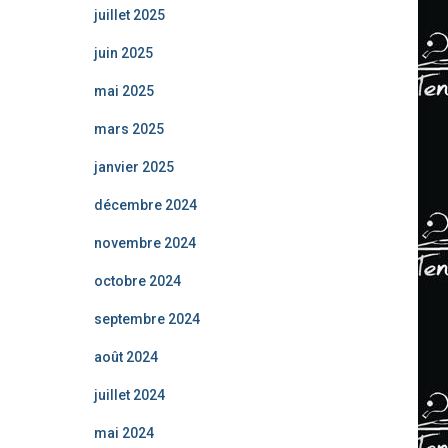
juillet 2025
juin 2025
mai 2025
mars 2025
janvier 2025
décembre 2024
novembre 2024
octobre 2024
septembre 2024
août 2024
juillet 2024
mai 2024