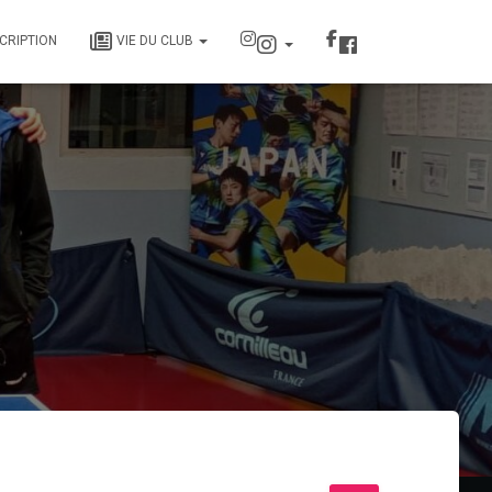
SCRIPTION
VIE DU CLUB