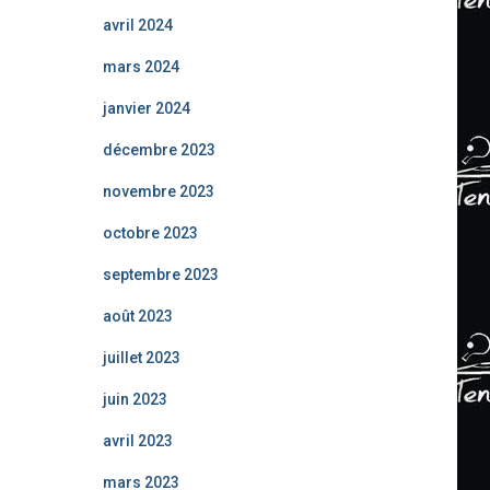
avril 2024
mars 2024
janvier 2024
décembre 2023
novembre 2023
octobre 2023
septembre 2023
août 2023
juillet 2023
juin 2023
avril 2023
mars 2023