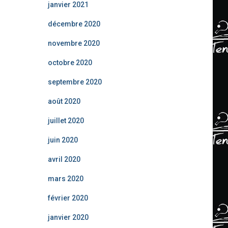
janvier 2021
décembre 2020
novembre 2020
octobre 2020
septembre 2020
août 2020
juillet 2020
juin 2020
avril 2020
mars 2020
février 2020
janvier 2020