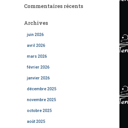
Commentaires récents
Archives
juin 2026
avril 2026
mars 2026
février 2026
janvier 2026
décembre 2025
novembre 2025
octobre 2025
août 2025