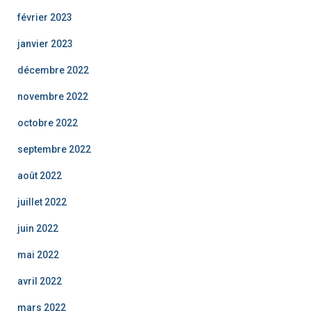
février 2023
janvier 2023
décembre 2022
novembre 2022
octobre 2022
septembre 2022
août 2022
juillet 2022
juin 2022
mai 2022
avril 2022
mars 2022