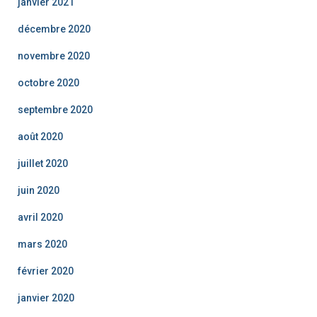
janvier 2021
décembre 2020
novembre 2020
octobre 2020
septembre 2020
août 2020
juillet 2020
juin 2020
avril 2020
mars 2020
février 2020
janvier 2020