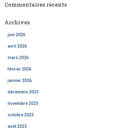
Commentaires récents
Archives
juin 2026
avril 2026
mars 2026
février 2026
janvier 2026
décembre 2025
novembre 2025
octobre 2025
août 2025