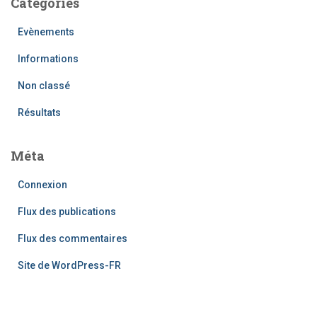
Catégories
Evènements
Informations
Non classé
Résultats
Méta
Connexion
Flux des publications
Flux des commentaires
Site de WordPress-FR