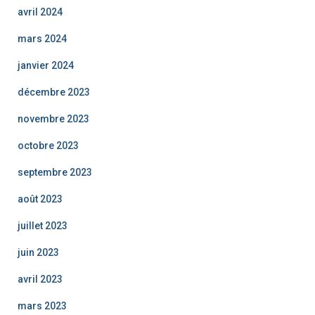
avril 2024
mars 2024
janvier 2024
décembre 2023
novembre 2023
octobre 2023
septembre 2023
août 2023
juillet 2023
juin 2023
avril 2023
mars 2023