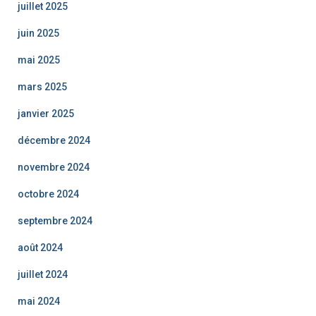
juillet 2025
juin 2025
mai 2025
mars 2025
janvier 2025
décembre 2024
novembre 2024
octobre 2024
septembre 2024
août 2024
juillet 2024
mai 2024