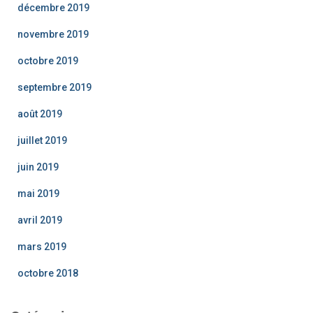
décembre 2019
novembre 2019
octobre 2019
septembre 2019
août 2019
juillet 2019
juin 2019
mai 2019
avril 2019
mars 2019
octobre 2018