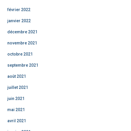
février 2022
janvier 2022
décembre 2021
novembre 2021
octobre 2021
septembre 2021
août 2021
juillet 2021
juin 2021
mai 2021
avril 2021