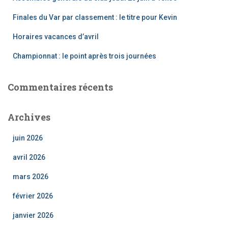
r
Finales du Var par classement : le titre pour Kevin
:
Horaires vacances d’avril
Championnat : le point après trois journées
Commentaires récents
Archives
juin 2026
avril 2026
mars 2026
février 2026
janvier 2026