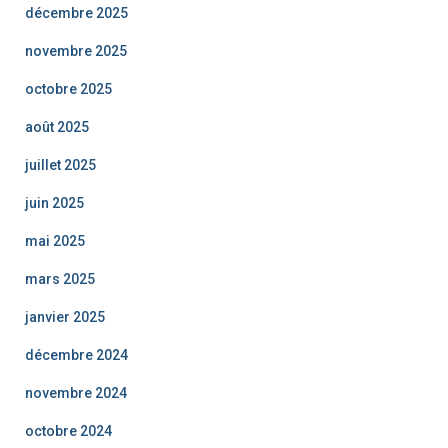
décembre 2025
novembre 2025
octobre 2025
août 2025
juillet 2025
juin 2025
mai 2025
mars 2025
janvier 2025
décembre 2024
novembre 2024
octobre 2024