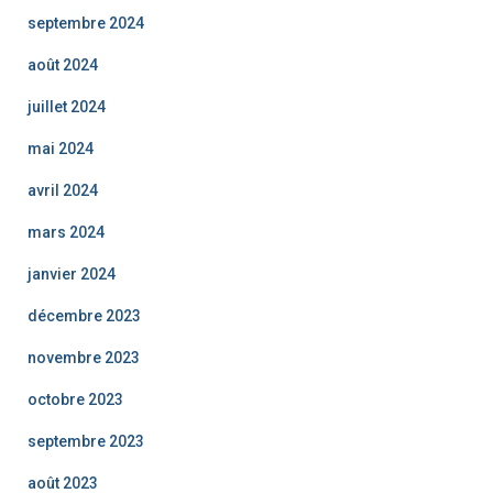
septembre 2024
août 2024
juillet 2024
mai 2024
avril 2024
mars 2024
janvier 2024
décembre 2023
novembre 2023
octobre 2023
septembre 2023
août 2023