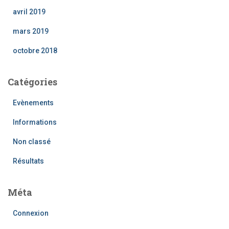
avril 2019
mars 2019
octobre 2018
Catégories
Evènements
Informations
Non classé
Résultats
Méta
Connexion