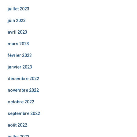
juillet 2023
juin 2023
avril 2023
mars 2023
février 2023
janvier 2023
décembre 2022
novembre 2022
octobre 2022
septembre 2022
août 2022
juillet 2022