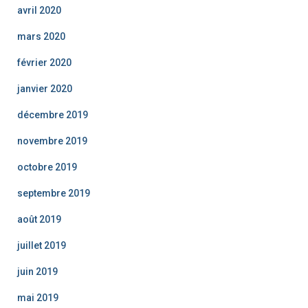
avril 2020
mars 2020
février 2020
janvier 2020
décembre 2019
novembre 2019
octobre 2019
septembre 2019
août 2019
juillet 2019
juin 2019
mai 2019