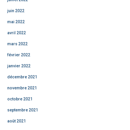
juin 2022
mai 2022
avril 2022
mars 2022
février 2022
janvier 2022
décembre 2021
novembre 2021
octobre 2021
septembre 2021
août 2021