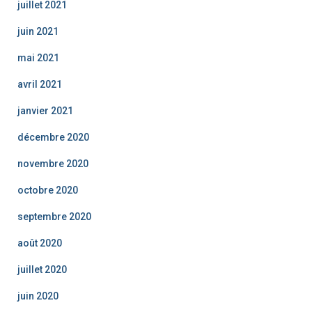
juillet 2021
juin 2021
mai 2021
avril 2021
janvier 2021
décembre 2020
novembre 2020
octobre 2020
septembre 2020
août 2020
juillet 2020
juin 2020