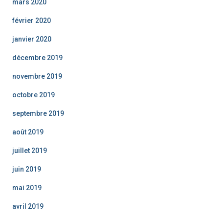
mars 2020
février 2020
janvier 2020
décembre 2019
novembre 2019
octobre 2019
septembre 2019
août 2019
juillet 2019
juin 2019
mai 2019
avril 2019