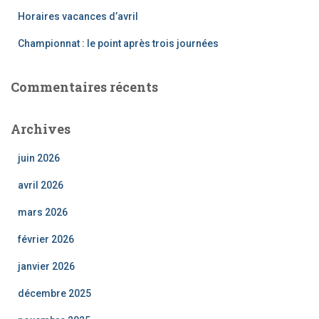
:
Horaires vacances d’avril
Championnat : le point après trois journées
Commentaires récents
Archives
juin 2026
avril 2026
mars 2026
février 2026
janvier 2026
décembre 2025