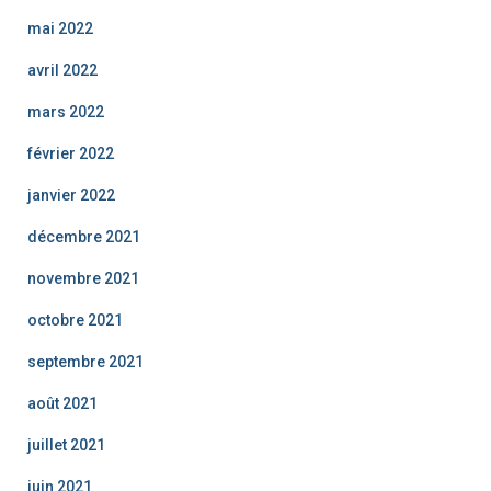
mai 2022
avril 2022
mars 2022
février 2022
janvier 2022
décembre 2021
novembre 2021
octobre 2021
septembre 2021
août 2021
juillet 2021
juin 2021