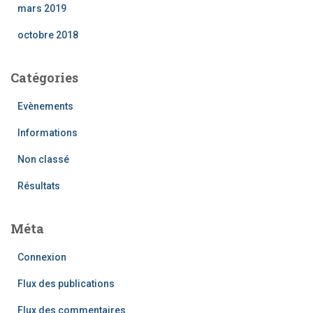
mars 2019
octobre 2018
Catégories
Evènements
Informations
Non classé
Résultats
Méta
Connexion
Flux des publications
Flux des commentaires