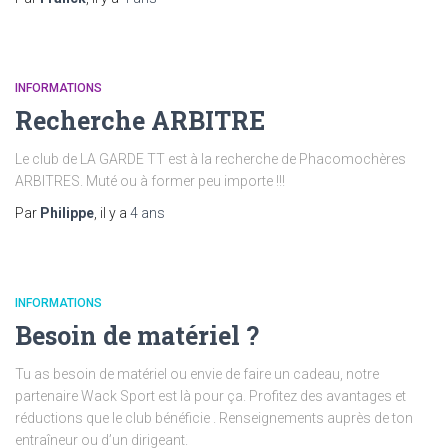
INFORMATIONS
Recherche ARBITRE
Le club de LA GARDE TT est à la recherche de Phacomochères
ARBITRES. Muté ou à former peu importe !!!
Par
Philippe
, il y a
4 ans
INFORMATIONS
Besoin de matériel ?
Tu as besoin de matériel ou envie de faire un cadeau, notre
partenaire Wack Sport est là pour ça. Profitez des avantages et
réductions que le club bénéficie . Renseignements auprès de ton
entraîneur ou d’un dirigeant.