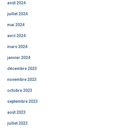
août 2024
juillet 2024
mai 2024
avril 2024
mars 2024
janvier 2024
décembre 2023
novembre 2023
octobre 2023
septembre 2023
août 2023
juillet 2023