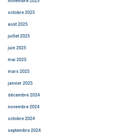
novembre 2025
octobre 2025
août 2025
juillet 2025
juin 2025
mai 2025
mars 2025
janvier 2025
décembre 2024
novembre 2024
octobre 2024
septembre 2024