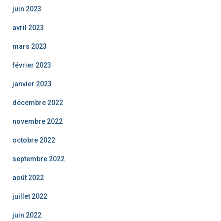
juin 2023
avril 2023
mars 2023
février 2023
janvier 2023
décembre 2022
novembre 2022
octobre 2022
septembre 2022
août 2022
juillet 2022
juin 2022