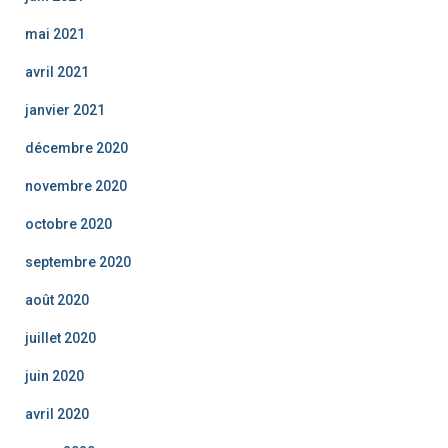
mai 2021
avril 2021
janvier 2021
décembre 2020
novembre 2020
octobre 2020
septembre 2020
août 2020
juillet 2020
juin 2020
avril 2020