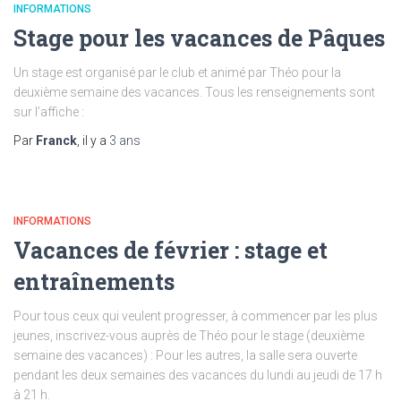
INFORMATIONS
Stage pour les vacances de Pâques
Un stage est organisé par le club et animé par Théo pour la
deuxième semaine des vacances. Tous les renseignements sont
sur l’affiche :
Par
Franck
, il y a
3 ans
INFORMATIONS
Vacances de février : stage et
entraînements
Pour tous ceux qui veulent progresser, à commencer par les plus
jeunes, inscrivez-vous auprès de Théo pour le stage (deuxième
semaine des vacances) : Pour les autres, la salle sera ouverte
pendant les deux semaines des vacances du lundi au jeudi de 17 h
à 21 h.